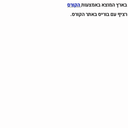
ד בארץ המוצא באמצעות
הקורס