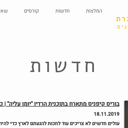
המלצות
חדשות
קורסים
שאל
רת
יס
חדשות
בוריס קיפניס מתארח בתוכנית הרדיו "יומן עליה" | 
18.11.2019
עולים חדשים לא צריכים עוד לחכות להגעתם לארץ כדי להיר