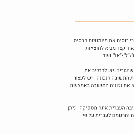
רי רוסית את מיומנויות הבסיס
מאוד קצר מביא לתוצאות
"ל"\"אל" ועוד.
שיעורים. יש להרכיב את
 התשובה הנכונה - יש לעצור
דא את נכונות התשובה באמצעות
בה העברית אינה מספיקה - ניתן
 ותרגומם לעברית על פי