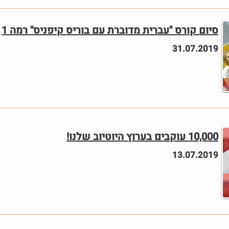
סיום קורס "עברית מדוברת עם בוריס קיפניס" רמה 1
31.07.2019
10,000 עוקבים בערוץ היוטיוב שלנו!
13.07.2019