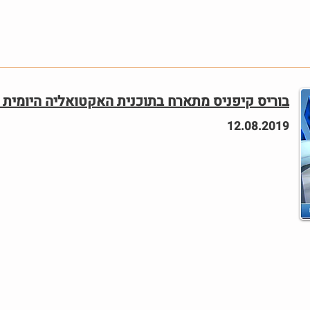
בוריס קיפניס מתארח בתוכנית האקטואליה היומית ש
12.08.2019