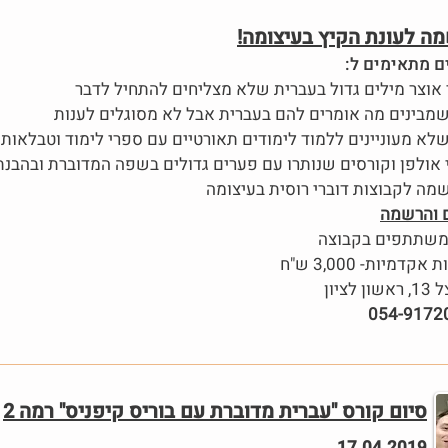
מה לעונת הקיץ בעיצומה
ים מתאימים ל
 והרשמה
 לציון
054-9172
סיום קורס "עברית מדוברת עם בוריס קיפניס" רמה 2
17.04.2019