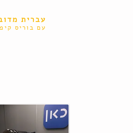
עברית מדוב
עם בוריס קיפנ