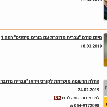
סיום קורס "עברית מדוברת עם בוריס קיפניס" רמה 1
18.03.2019
החלה הרשמה מוקדמת לקורס וידאו "עברית מדוברת ע
24.02.2019
כאן
לפרטים והרשמה לחצו
☎️
054-9172098